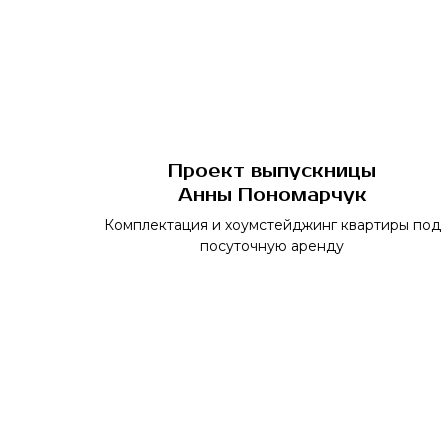
Проект выпускницы
Анны Пономарчук
Комплектация и хоумстейджинг квартиры под
посуточную аренду