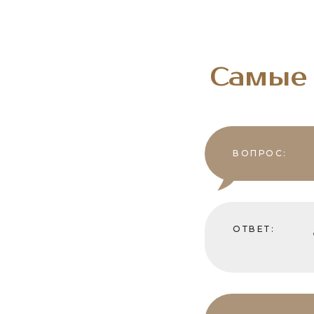
Самые 
ВОПРОС:
ОТВЕТ: