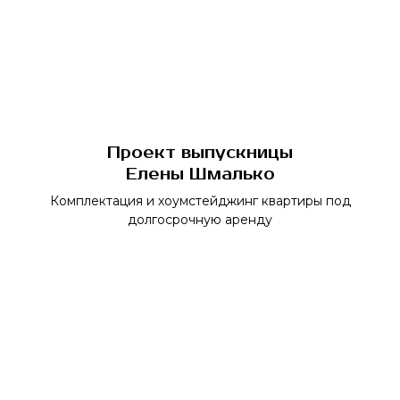
Проект выпускницы
Елены Шмалько
Комплектация и хоумстейджинг квартиры под
долгосрочную аренду