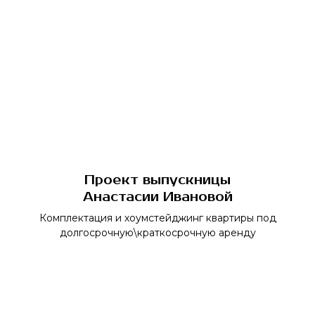
Проект выпускницы
Анастасии Ивановой
Комплектация и хоумстейджинг квартиры под
долгосрочную\краткосрочную аренду