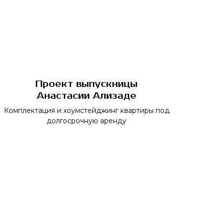
Проект выпускницы
Анастасии Ализаде
Комплектация и хоумстейджинг квартиры под
долгосрочную аренду