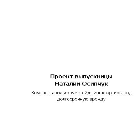
Проект выпускницы
Наталии Осипчук
Комплектация и хоумстейджинг квартиры под
долгосрочную аренду