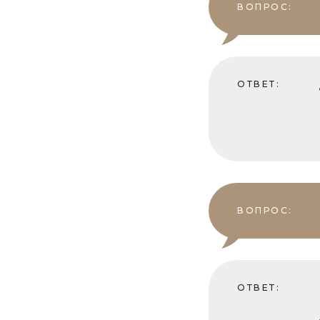
ВОПРОС:
ОТВЕТ:
ВОПРОС:
ОТВЕТ: